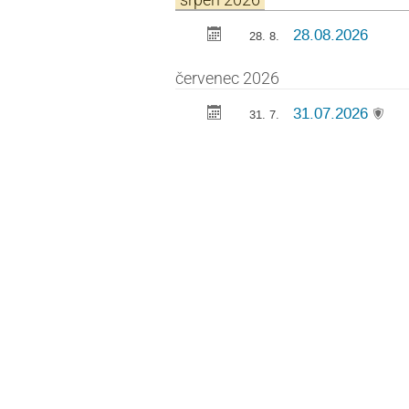
28.08.2026
28. 8.
červenec 2026
31.07.2026
31. 7.